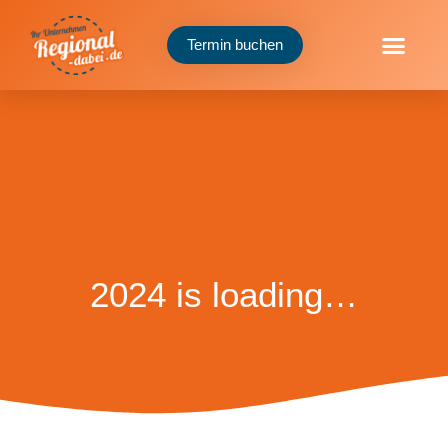
Termin buchen
2024 is loading…