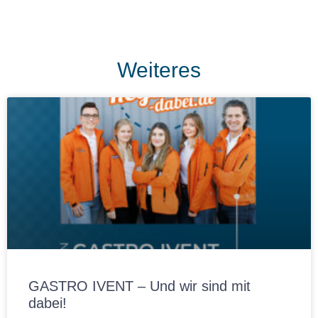
Weiteres
GASTRO IVENT – Und wir sind mit
dabei!