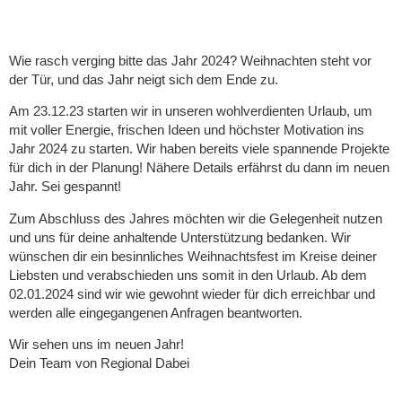
Wie rasch verging bitte das Jahr 2024? Weihnachten steht vor
der Tür, und das Jahr neigt sich dem Ende zu.
Am 23.12.23 starten wir in unseren wohlverdienten Urlaub, um
mit voller Energie, frischen Ideen und höchster Motivation ins
Jahr 2024 zu starten. Wir haben bereits viele spannende Projekte
für dich in der Planung! Nähere Details erfährst du dann im neuen
Jahr. Sei gespannt!
Zum Abschluss des Jahres möchten wir die Gelegenheit nutzen
und uns für deine anhaltende Unterstützung bedanken. Wir
wünschen dir ein besinnliches Weihnachtsfest im Kreise deiner
Liebsten und verabschieden uns somit in den Urlaub. Ab dem
02.01.2024 sind wir wie gewohnt wieder für dich erreichbar und
werden alle eingegangenen Anfragen beantworten.
Wir sehen uns im neuen Jahr!
Dein Team von Regional Dabei