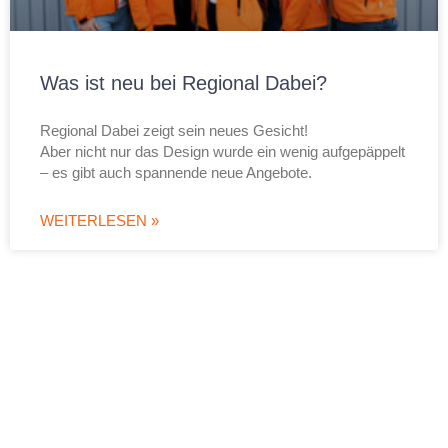
Was ist neu bei Regional Dabei?
Regional Dabei zeigt sein neues Gesicht!
Aber nicht nur das Design wurde ein wenig aufgepäppelt
– es gibt auch spannende neue Angebote.
WEITERLESEN »