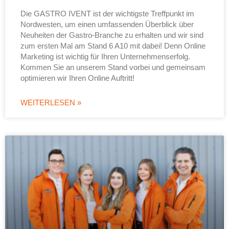
Die GASTRO IVENT ist der wichtigste Treffpunkt im
Nordwesten, um einen umfassenden Überblick über
Neuheiten der Gastro-Branche zu erhalten und wir sind
zum ersten Mal am Stand 6 A10 mit dabei! Denn Online
Marketing ist wichtig für Ihren Unternehmenserfolg.
Kommen Sie an unserem Stand vorbei und gemeinsam
optimieren wir Ihren Online Auftritt!
WEITERLESEN »