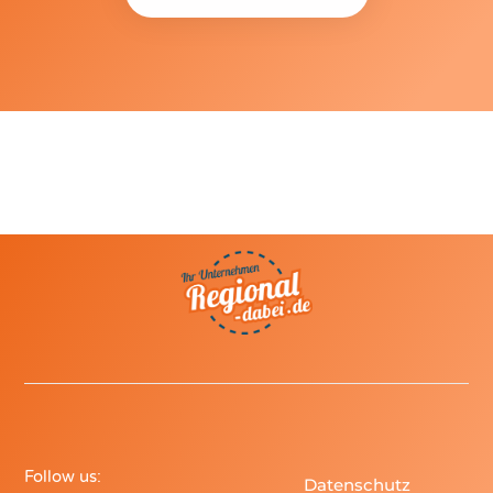
Follow us:
Datenschutz