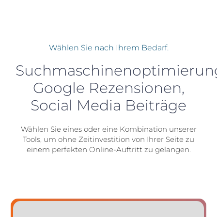
Wählen Sie nach Ihrem Bedarf.
Suchmaschinenoptimierun
Google Rezensionen,
Social Media Beiträge
Wählen Sie eines oder eine Kombination unserer
Tools, um ohne Zeitinvestition von Ihrer Seite zu
einem perfekten Online-Auftritt zu gelangen.