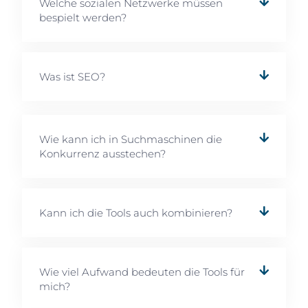
Welche sozialen Netzwerke müssen
bespielt werden?
Was ist SEO?
Wie kann ich in Suchmaschinen die
Konkurrenz ausstechen?
Kann ich die Tools auch kombinieren?
Wie viel Aufwand bedeuten die Tools für
mich?