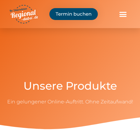
Termin buchen
Unsere Produkte
Ein gelungener Online-Auftritt. Ohne Zeitaufwand!