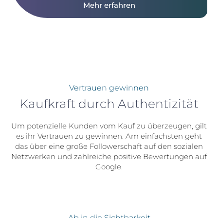
Mehr erfahren
Vertrauen gewinnen
Kaufkraft durch Authentizität
Um potenzielle Kunden vom Kauf zu überzeugen, gilt
es ihr Vertrauen zu gewinnen. Am einfachsten geht
das über eine große Followerschaft auf den sozialen
Netzwerken und zahlreiche positive Bewertungen auf
Google.
Ab in die Sichtbarkeit