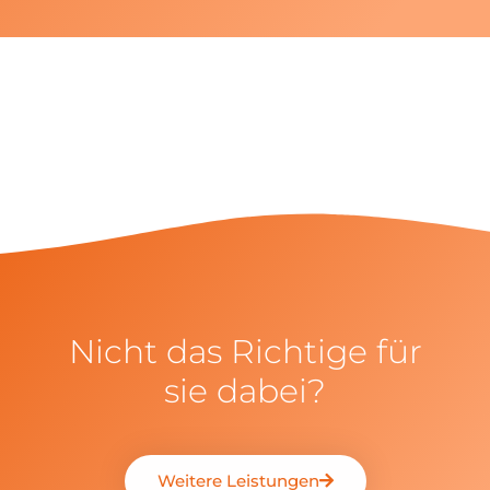
Nicht das Richtige für
sie dabei?
Weitere Leistungen