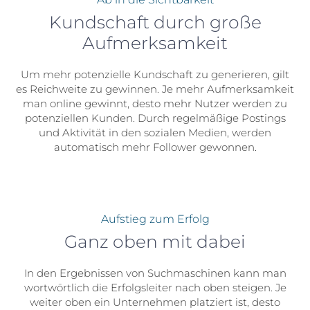
Kundschaft durch große
Aufmerksamkeit
Um mehr potenzielle Kundschaft zu generieren, gilt
es Reichweite zu gewinnen. Je mehr Aufmerksamkeit
man online gewinnt, desto mehr Nutzer werden zu
potenziellen Kunden. Durch regelmäßige Postings
und Aktivität in den sozialen Medien, werden
automatisch mehr Follower gewonnen.
Aufstieg zum Erfolg
Ganz oben mit dabei
In den Ergebnissen von Suchmaschinen kann man
wortwörtlich die Erfolgsleiter nach oben steigen. Je
weiter oben ein Unternehmen platziert ist, desto