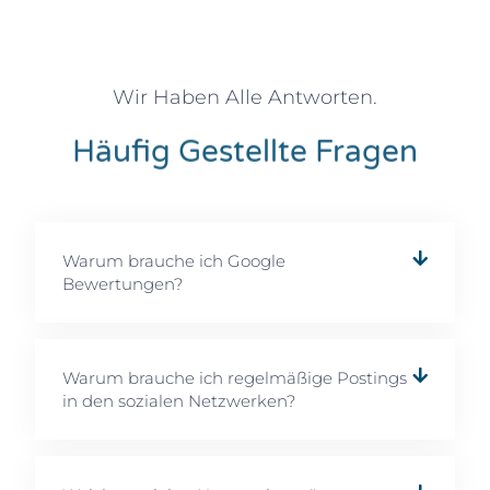
Wir Haben Alle Antworten.
Häufig Gestellte Fragen
Warum brauche ich Google
Bewertungen?
Warum brauche ich regelmäßige Postings
in den sozialen Netzwerken?