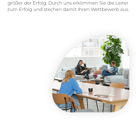
größer der Erfolg. Durch uns erklimmen Sie die Leiter
zum Erfolg und stechen damit Ihren Wettbewerb aus.